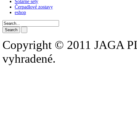
Solárne sety
Čerpadlové zostavy
eshop
Search
Copyright © 2011 JAGA PLU
vyhradené.