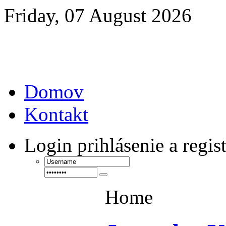
Friday, 07 August 2026
Domov
Kontakt
Login
prihlásenie a regis
Home