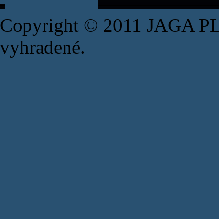
Copyright © 2011 JAGA PLU
vyhradené.