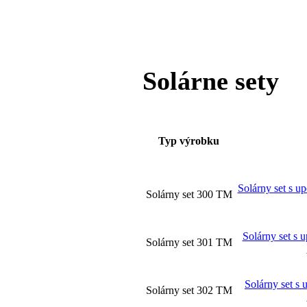
Solárne sety
Typ výrobku
Solárny set s u
Solárny set 300 TM
Solárny set s 
Solárny set 301 TM
Solárny set s
Solárny set 302 TM