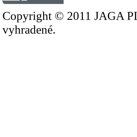
Copyright © 2011 JAGA PLU
vyhradené.