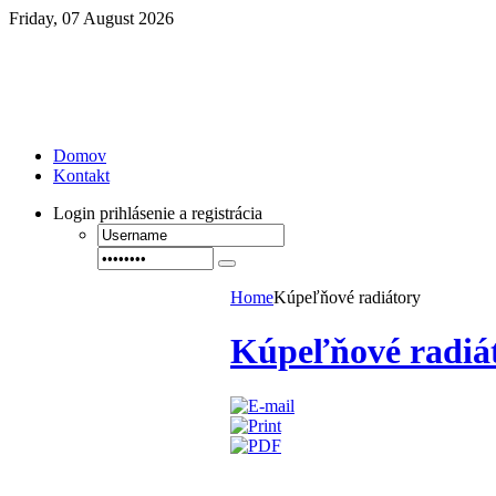
Friday, 07 August 2026
Domov
Kontakt
Login
prihlásenie a registrácia
Home
Kúpeľňové radiátory
Kúpeľňové radiá